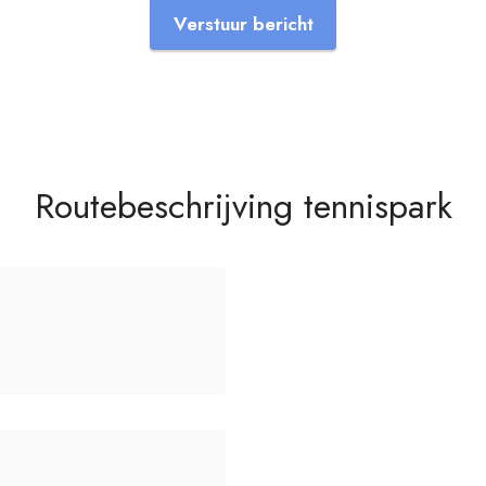
Verstuur bericht
Routebeschrijving tennispark