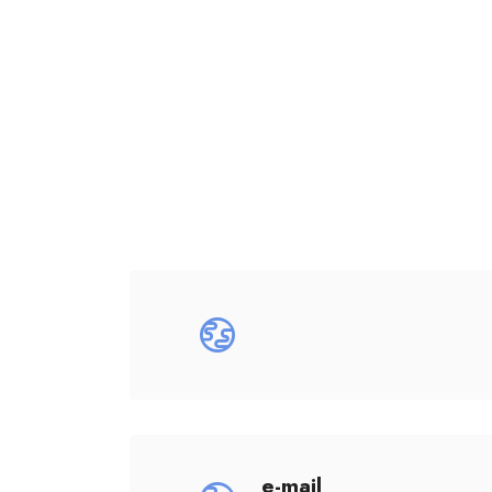
e-mail