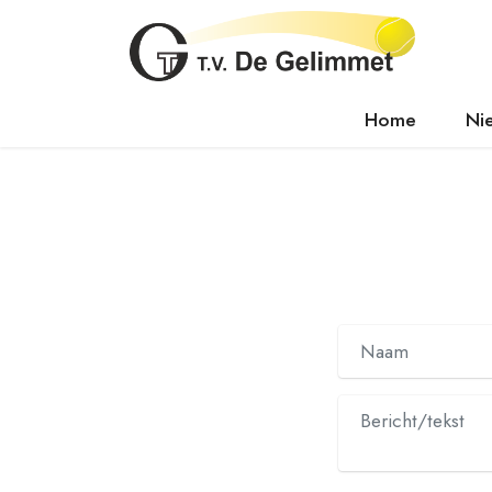
Home
Ni